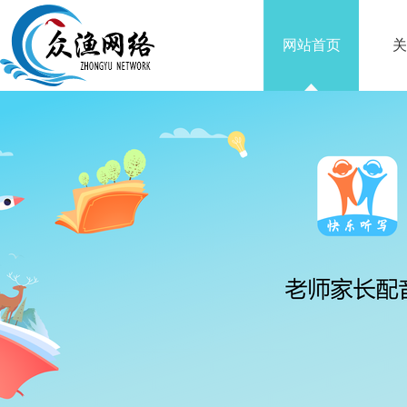
网站首页
关