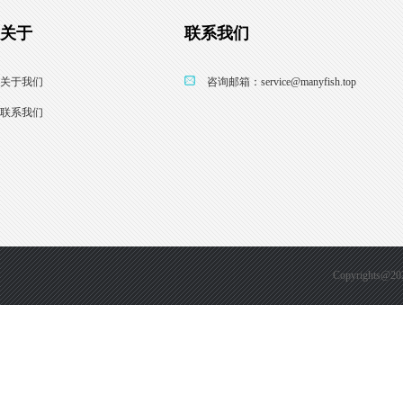
关于
联系我们
关于我们
咨询邮箱：service@manyfish.top
联系我们
Copyright