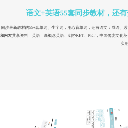
语文+英语55套同步教材，还
同步最新教材的55+套单词、生字词，用心背单词，还有语文：成语、
和网友共享资料；英语：新概念英语、剑桥KET、PET，中国传统文化
实用