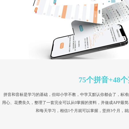
75个拼音+48
拼音和音标是学习的基础，但却小学不教，中学又默认你都会了，标准
用心、花费良久，整理了一套完全可以从0掌握的资料，并做成APP最
和每天学习，相信1个月就可以掌握，坚持3个月，