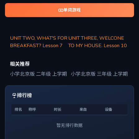
单词游戏
UNIT TWO, WHAT'S FOR
UNIT THREE, WELCONE
BREAKFAST? Lesson 7
TO MY HOUSE. Lesson 10
相关推荐
小学北京版 二年级 上学期
小学北京版 三年级 上学期
排行榜
排名
称呼
时长
来自
设备
暂无排行数据