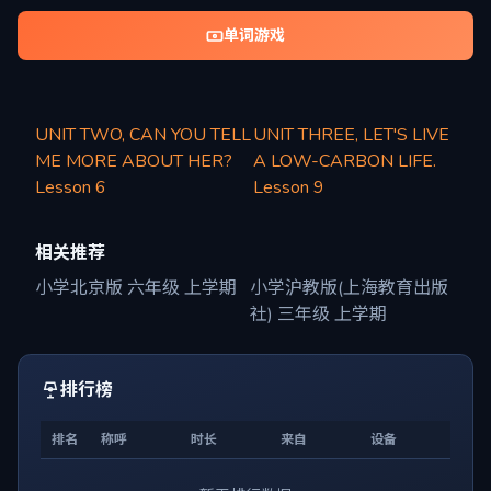
单词游戏
UNIT TWO, CAN YOU TELL
UNIT THREE, LET'S LIVE
ME MORE ABOUT HER?
A LOW-CARBON LIFE.
Lesson 6
Lesson 9
相关推荐
小学北京版 六年级 上学期
小学沪教版(上海教育出版
社) 三年级 上学期
排行榜
排名
称呼
时长
来自
设备