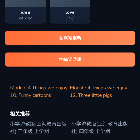
idea
love
/aɪˈdɪə/
/lʌv/
默写报听
单词游戏
Module 4 Things we enjoy
Module 4 Things we enjoy
10, Funny cartoons
12, Three little pigs
相关推荐
小学沪教版(上海教育出版
小学沪教版(上海教育出版
社) 三年级 上学期
社) 四年级 上学期