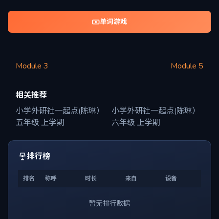
单词游戏
Module 3
Module 5
相关推荐
小学外研社一起点(陈琳）
小学外研社一起点(陈琳）
五年级 上学期
六年级 上学期
排行榜
排名
称呼
时长
来自
设备
暂无排行数据