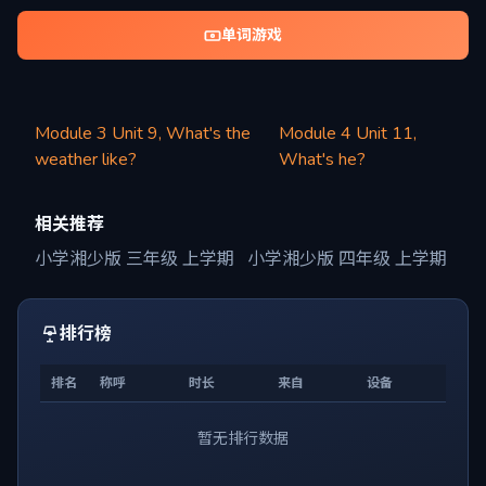
单词游戏
Module 3 Unit 9, What's the
Module 4 Unit 11,
weather like?
What's he?
相关推荐
小学湘少版 三年级 上学期
小学湘少版 四年级 上学期
排行榜
排名
称呼
时长
来自
设备
暂无排行数据