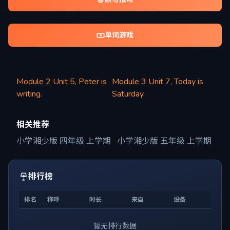
单词游戏
Module 2 Unit 5, Peter is
Module 3 Unit 7, Today is
writing.
Saturday.
相关推荐
小学湘少版 四年级 上学期
小学湘少版 五年级 上学期
排行榜
排名
称呼
时长
来自
设备
暂无排行数据