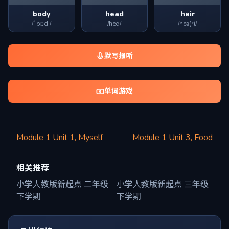
body
head
hair
/ˈbɒdi/
/hed/
/heə(r)/
默写报听
单词游戏
Module 1 Unit 1, Myself
Module 1 Unit 3, Food
相关推荐
小学人教版新起点 二年级
小学人教版新起点 三年级
下学期
下学期