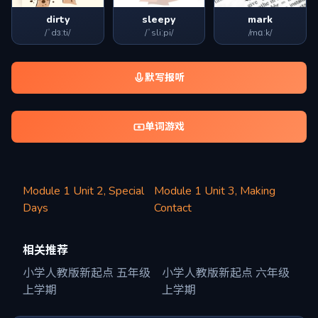
dirty
sleepy
mark
/ˈdɜːti/
/ˈsliːpi/
/mɑːk/
默写报听
单词游戏
Module 1 Unit 2, Special
Module 1 Unit 3, Making
Days
Contact
相关推荐
小学人教版新起点 五年级
小学人教版新起点 六年级
上学期
上学期