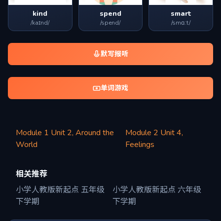
kind
spend
smart
/kaɪnd/
/spend/
/smɑːt/
默写报听
单词游戏
Module 1 Unit 2, Around the
Module 2 Unit 4,
World
Feelings
相关推荐
小学人教版新起点 五年级
小学人教版新起点 六年级
下学期
下学期