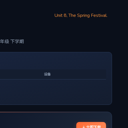
Unit 8, The Spring Festival.
年级 下学期
设备
立即下载