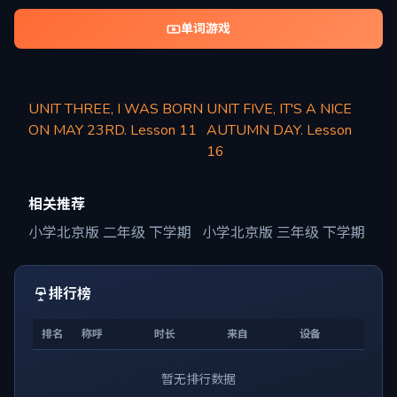
单词游戏
UNIT THREE, I WAS BORN
UNIT FIVE, IT'S A NICE
ON MAY 23RD. Lesson 11
AUTUMN DAY. Lesson
16
相关推荐
小学北京版 二年级 下学期
小学北京版 三年级 下学期
排行榜
排名
称呼
时长
来自
设备
暂无排行数据