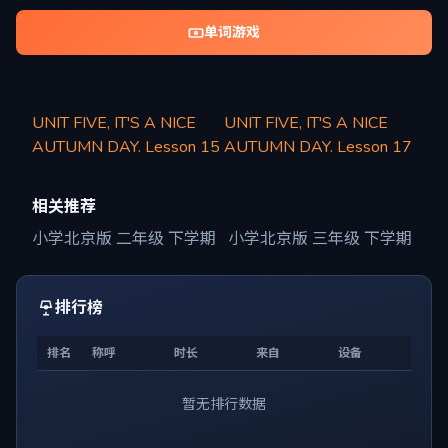
单词游戏
UNIT FIVE, IT'S A NICE
UNIT FIVE, IT'S A NICE
AUTUMN DAY. Lesson 15
AUTUMN DAY. Lesson 17
相关推荐
小学北京版 二年级 下学期
小学北京版 三年级 下学期
排行榜
排名
称呼
时长
来自
设备
暂无排行数据