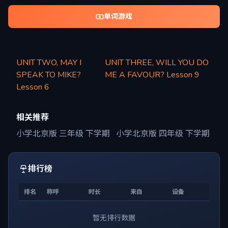
单词游戏
UNIT TWO, MAY I
UNIT THREE, WILL YOU DO
SPEAK TO MIKE?
ME A FAVOUR? Lesson 9
Lesson 6
相关推荐
小学北京版 三年级 下学期
小学北京版 四年级 下学期
排行榜
排名
称呼
时长
来自
设备
暂无排行数据