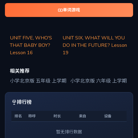
单词游戏
UNIT FIVE, WHO'S
UNIT SIX, WHAT WILL YOU
THAT BABY BOY?
DO IN THE FUTURE? Lesson
Lesson 16
19
相关推荐
小学北京版 五年级 上学期
小学北京版 六年级 上学期
排行榜
排名
称呼
时长
来自
设备
暂无排行数据