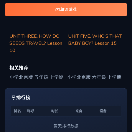
单词游戏
UNIT THREE, HOW DO
UNIT FIVE, WHO'S THAT
SEEDS TRAVEL? Lesson
BABY BOY? Lesson 15
10
相关推荐
小学北京版 五年级 上学期
小学北京版 六年级 上学期
排行榜
排名
称呼
时长
来自
设备
暂无排行数据